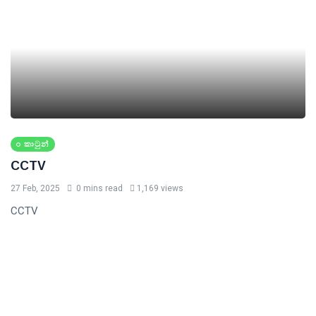
කාටුන්
CCTV
27 Feb, 2025
0 mins read
1,169 views
CCTV