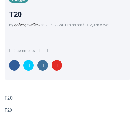
T20
By
අරවින්ද සොයිසා
09 Jun, 2024
1 mins read
2,026 views
0 comments
T20
T20