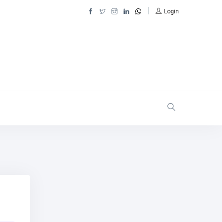
Login