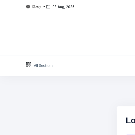
සිංහල
08 Aug, 2026
All Sections
Lo