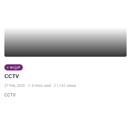
කාටුන්
CCTV
27 Feb, 2025
0 mins read
1,161 views
CCTV